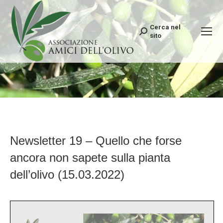
Cerca nel
Search:
sito
Newsletter 19 – Quello che forse
ancora non sapete sulla pianta
dell’olivo (15.03.2022)