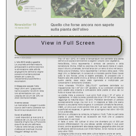
View in Full Screen