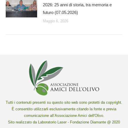
2026: 25 anni di storia, tra memoria e
futuro (07.05.2026)
Maggio 6, 2026
Tutti i contenuti presenti su questo sito web sono protetti da copyright.
È consentito utilizzarli esclusivamente citando la fonte e previa
comunicazione all’Associazione Amici dell'Olivo.
Sito realizzato da Laboratorio Laser - Fondazione Diamante @ 2020