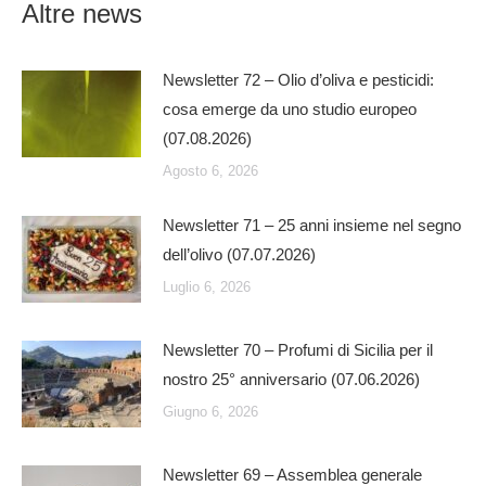
Altre news
Newsletter 72 – Olio d’oliva e pesticidi:
cosa emerge da uno studio europeo
(07.08.2026)
Agosto 6, 2026
Newsletter 71 – 25 anni insieme nel segno
dell’olivo (07.07.2026)
Luglio 6, 2026
Newsletter 70 – Profumi di Sicilia per il
nostro 25° anniversario (07.06.2026)
Giugno 6, 2026
Newsletter 69 – Assemblea generale