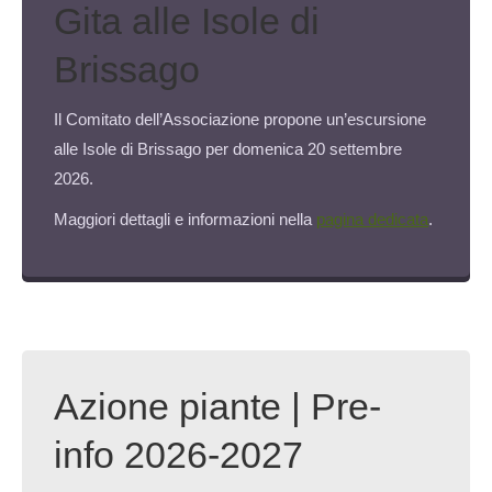
Gita alle Isole di
Brissago
Il Comitato dell’Associazione propone un’escursione
alle Isole di Brissago per domenica 20 settembre
2026.
Maggiori dettagli e informazioni nella
pagina dedicata
.
Azione piante | Pre-
info 2026-2027