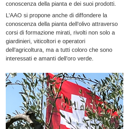
conoscenza della pianta e dei suoi prodotti.
L’AAO si propone anche di diffondere la
conoscenza della pianta dell’olivo attraverso
corsi di formazione mirati, rivolti non solo a
giardinieri, viticoltori e operatori
dell’agricoltura, ma a tutti coloro che sono
interessati e amanti dell’oro verde.