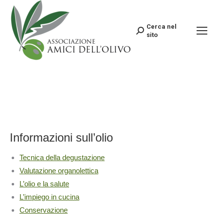
Cerca nel
Search:
sito
Informazioni sull’olio
Tecnica della degustazione
Valutazione organolettica
L’olio e la salute
L’impiego in cucina
Conservazione