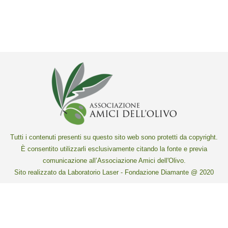
Tutti i contenuti presenti su questo sito web sono protetti da copyright.
È consentito utilizzarli esclusivamente citando la fonte e previa
comunicazione all’Associazione Amici dell'Olivo.
Sito realizzato da Laboratorio Laser - Fondazione Diamante @ 2020