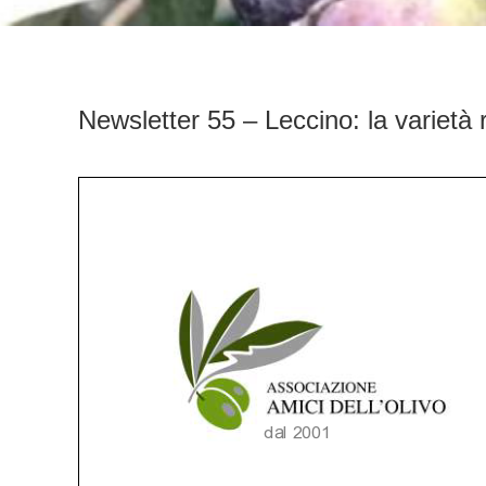
Newsletter 55 – Leccino: la varietà r