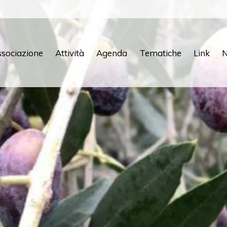
sociazione
Attività
Agenda
Tematiche
Link
N