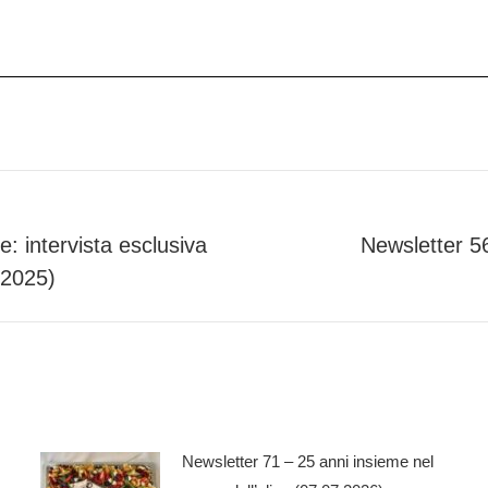
e: intervista esclusiva
Newsletter 5
Next
.2025)
post:
Newsletter 71 – 25 anni insieme nel