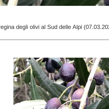
egina degli olivi al Sud delle Alpi (07.03.20