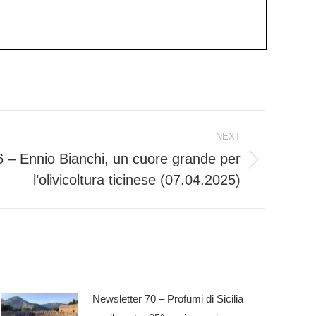
NEXT
6 – Ennio Bianchi, un cuore grande per
l’olivicoltura ticinese (07.04.2025)
Newsletter 70 – Profumi di Sicilia