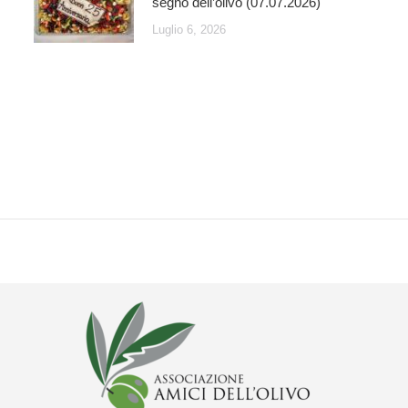
segno dell’olivo (07.07.2026)
Luglio 6, 2026