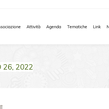
sociazione
Attività
Agenda
Tematiche
Link
N
 26, 2022