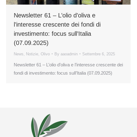
Newsletter 61 – L’olio d’oliva e
l’interesse crescente dei fondi di
investimento: focus sull’Italia
(07.09.2025)
News
,
Notizie
,
Olivo
By
aaoadmin
Settembre 6, 2025
Newsletter 61 – L’olio d’oliva e l’interesse crescente dei
fondi di investimento: focus sull’Italia (07.09.2025)