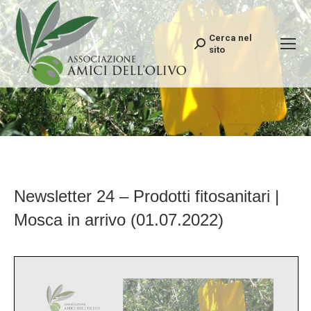
Cerca nel
Search:
sito
Newsletter 24 – Prodotti fitosanitari |
Mosca in arrivo (01.07.2022)