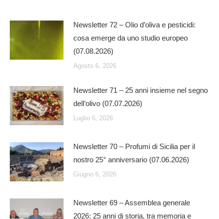
Newsletter 72 – Olio d’oliva e pesticidi:
cosa emerge da uno studio europeo
(07.08.2026)
Agosto 6, 2026
Newsletter 71 – 25 anni insieme nel segno
dell’olivo (07.07.2026)
Luglio 6, 2026
Newsletter 70 – Profumi di Sicilia per il
nostro 25° anniversario (07.06.2026)
Giugno 6, 2026
Newsletter 69 – Assemblea generale
2026: 25 anni di storia, tra memoria e