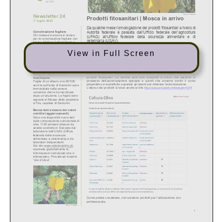
View in Full Screen