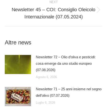
NEXT
Newsletter 45 – COI: Consiglio Oleicolo
Next
Internazionale (07.05.2024)
post:
Altre news
Newsletter 72 – Olio d’oliva e pesticidi:
cosa emerge da uno studio europeo
(07.08.2026)
Agosto 6, 2026
Newsletter 71 – 25 anni insieme nel segno
dell’olivo (07.07.2026)
Luglio 6, 2026