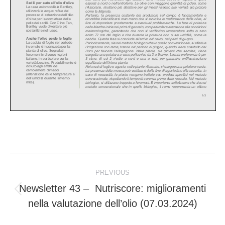
Post
PREVIOUS
navigation
Newsletter 43 – Nutriscore: miglioramenti
Previous
nella valutazione dell’olio (07.03.2024)
post: