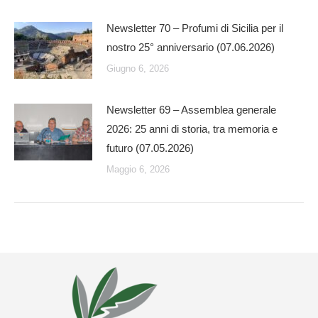
Newsletter 70 – Profumi di Sicilia per il
nostro 25° anniversario (07.06.2026)
Giugno 6, 2026
Newsletter 69 – Assemblea generale
2026: 25 anni di storia, tra memoria e
futuro (07.05.2026)
Maggio 6, 2026