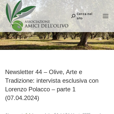
Cerca nel
Search:
sito
Newsletter 44 – Olive, Arte e
Tradizione: intervista esclusiva con
Lorenzo Polacco – parte 1
(07.04.2024)